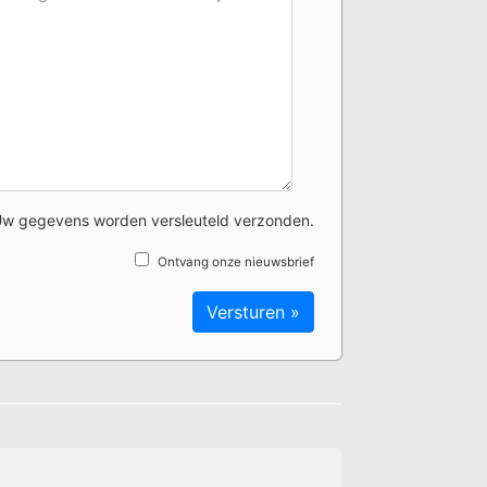
w gegevens worden versleuteld verzonden.
Ontvang onze nieuwsbrief