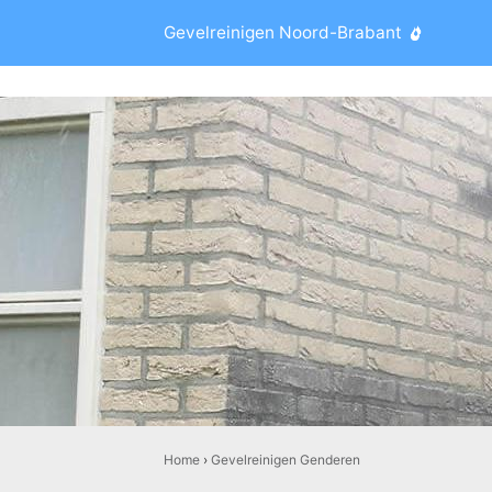
Gevelreinigen Noord-Brabant
Home
›
Gevelreinigen Genderen