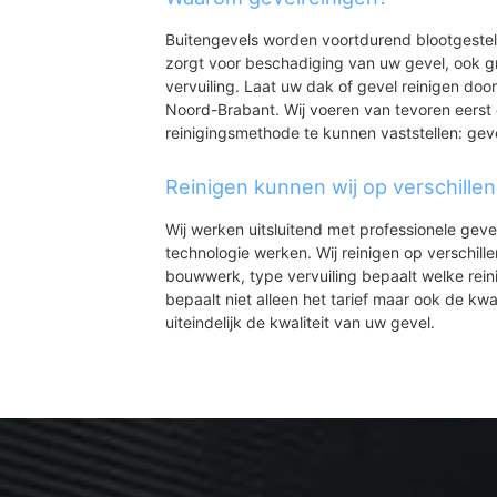
Buitengevels worden voortdurend blootgeste
zorgt voor beschadiging van uw gevel, ook gr
vervuiling. Laat uw dak of gevel reinigen door
Noord-Brabant. Wij voeren van tevoren eerst 
reinigingsmethode te kunnen vaststellen: gev
Reinigen kunnen wij op verschille
Wij werken uitsluitend met professionele geve
technologie werken. Wij reinigen op verschill
bouwwerk, type vervuiling bepaalt welke rein
bepaalt niet alleen het tarief maar ook de kwal
uiteindelijk de kwaliteit van uw gevel.