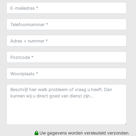
Uw gegevens worden versleuteld verzonden.