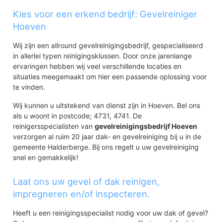
Kies voor een erkend bedrijf: Gevelreiniger
Hoeven
Wij zijn een allround gevelreinigingsbedrijf, gespecialiseerd
in allerlei typen reinigingsklussen. Door onze jarenlange
ervaringen hebben wij veel verschillende locaties en
situaties meegemaakt om hier een passende oplossing voor
te vinden.
Wij kunnen u uitstekend van dienst zijn in Hoeven. Bel ons
als u woont in postcode; 4731, 4741. De
reinigersspecialisten van
gevelreinigingsbedrijf Hoeven
verzorgen al ruim 20 jaar dak- en gevelreiniging bij u in de
gemeente Halderberge. Bij ons regelt u uw gevelreiniging
snel en gemakkelijk!
Laat ons uw gevel of dak reinigen,
impregneren en/of inspecteren.
Heeft u een reinigingsspecialist nodig voor uw dak of gevel?