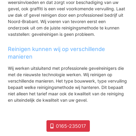
weersinvloeden en dat zorgt voor beschadiging van uw
gevel, ook graffiti is een veel voorkomende vervuiling. Laat
uw dak of gevel reinigen door een professioneel bedrijf uit
Noord-Brabant. Wij voeren van tevoren eerst een
onderzoek uit om de juiste reinigingsmethode te kunnen
vaststellen: gevelreinigen is geen probleem.
Reinigen kunnen wij op verschillende
manieren
Wij werken uitsluitend met professionele gevelreinigers die
met de nieuwste technologie werken. Wij reinigen op
verschillende manieren. Het type bouwwerk, type vervuiling
bepaalt welke reinigingsmethode wij hanteren. Dit bepaalt
niet alleen het tarief maar ook de kwaliteit van de reiniging
en uiteindelijk de kwaliteit van uw gevel.
0165-235017