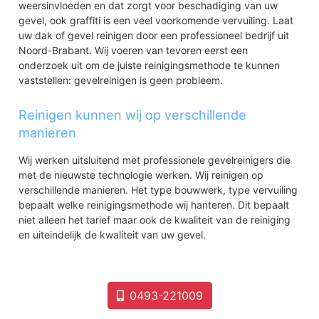
weersinvloeden en dat zorgt voor beschadiging van uw
gevel, ook graffiti is een veel voorkomende vervuiling. Laat
uw dak of gevel reinigen door een professioneel bedrijf uit
Noord-Brabant. Wij voeren van tevoren eerst een
onderzoek uit om de juiste reinigingsmethode te kunnen
vaststellen: gevelreinigen is geen probleem.
Reinigen kunnen wij op verschillende
manieren
Wij werken uitsluitend met professionele gevelreinigers die
met de nieuwste technologie werken. Wij reinigen op
verschillende manieren. Het type bouwwerk, type vervuiling
bepaalt welke reinigingsmethode wij hanteren. Dit bepaalt
niet alleen het tarief maar ook de kwaliteit van de reiniging
en uiteindelijk de kwaliteit van uw gevel.
0493-221009