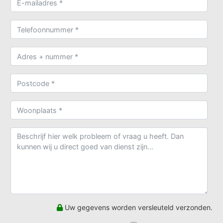
Uw gegevens worden versleuteld verzonden.