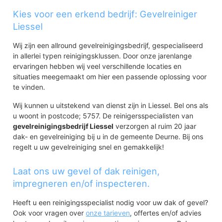
Kies voor een erkend bedrijf: Gevelreiniger
Liessel
Wij zijn een allround gevelreinigingsbedrijf, gespecialiseerd
in allerlei typen reinigingsklussen. Door onze jarenlange
ervaringen hebben wij veel verschillende locaties en
situaties meegemaakt om hier een passende oplossing voor
te vinden.
Wij kunnen u uitstekend van dienst zijn in Liessel. Bel ons als
u woont in postcode; 5757. De reinigersspecialisten van
gevelreinigingsbedrijf Liessel
verzorgen al ruim 20 jaar
dak- en gevelreiniging bij u in de gemeente Deurne. Bij ons
regelt u uw gevelreiniging snel en gemakkelijk!
Laat ons uw gevel of dak reinigen,
impregneren en/of inspecteren.
Heeft u een reinigingsspecialist nodig voor uw dak of gevel?
Ook voor vragen over
onze tarieven
, offertes en/of advies