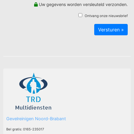
Uw gegevens worden versleuteld verzonden.
Ontvang onze nieuwsbrief
Gevelreinigen Noord-Brabant
Bel gratis: 0165-235017