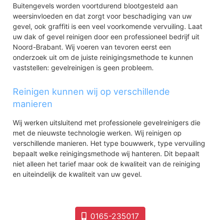
Buitengevels worden voortdurend blootgesteld aan
weersinvloeden en dat zorgt voor beschadiging van uw
gevel, ook graffiti is een veel voorkomende vervuiling. Laat
uw dak of gevel reinigen door een professioneel bedrijf uit
Noord-Brabant. Wij voeren van tevoren eerst een
onderzoek uit om de juiste reinigingsmethode te kunnen
vaststellen: gevelreinigen is geen probleem.
Reinigen kunnen wij op verschillende
manieren
Wij werken uitsluitend met professionele gevelreinigers die
met de nieuwste technologie werken. Wij reinigen op
verschillende manieren. Het type bouwwerk, type vervuiling
bepaalt welke reinigingsmethode wij hanteren. Dit bepaalt
niet alleen het tarief maar ook de kwaliteit van de reiniging
en uiteindelijk de kwaliteit van uw gevel.
0165-235017