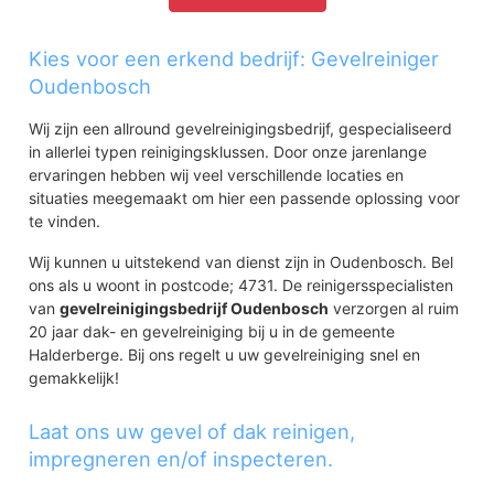
Kies voor een erkend bedrijf: Gevelreiniger
Oudenbosch
Wij zijn een allround gevelreinigingsbedrijf, gespecialiseerd
in allerlei typen reinigingsklussen. Door onze jarenlange
ervaringen hebben wij veel verschillende locaties en
situaties meegemaakt om hier een passende oplossing voor
te vinden.
Wij kunnen u uitstekend van dienst zijn in Oudenbosch. Bel
ons als u woont in postcode; 4731. De reinigersspecialisten
van
gevelreinigingsbedrijf Oudenbosch
verzorgen al ruim
20 jaar dak- en gevelreiniging bij u in de gemeente
Halderberge. Bij ons regelt u uw gevelreiniging snel en
gemakkelijk!
Laat ons uw gevel of dak reinigen,
impregneren en/of inspecteren.