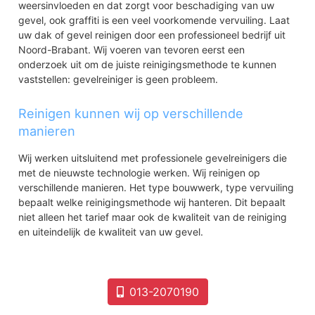
weersinvloeden en dat zorgt voor beschadiging van uw
gevel, ook graffiti is een veel voorkomende vervuiling. Laat
uw dak of gevel reinigen door een professioneel bedrijf uit
Noord-Brabant. Wij voeren van tevoren eerst een
onderzoek uit om de juiste reinigingsmethode te kunnen
vaststellen: gevelreiniger is geen probleem.
Reinigen kunnen wij op verschillende
manieren
Wij werken uitsluitend met professionele gevelreinigers die
met de nieuwste technologie werken. Wij reinigen op
verschillende manieren. Het type bouwwerk, type vervuiling
bepaalt welke reinigingsmethode wij hanteren. Dit bepaalt
niet alleen het tarief maar ook de kwaliteit van de reiniging
en uiteindelijk de kwaliteit van uw gevel.
013-2070190