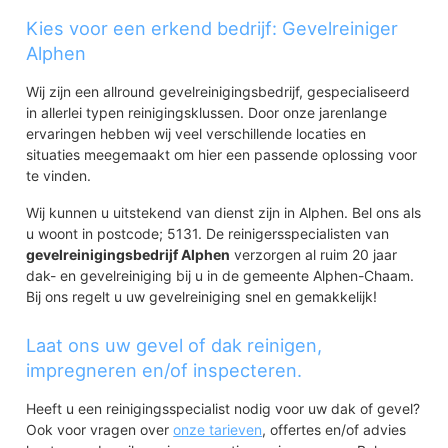
Kies voor een erkend bedrijf: Gevelreiniger
Alphen
Wij zijn een allround gevelreinigingsbedrijf, gespecialiseerd
in allerlei typen reinigingsklussen. Door onze jarenlange
ervaringen hebben wij veel verschillende locaties en
situaties meegemaakt om hier een passende oplossing voor
te vinden.
Wij kunnen u uitstekend van dienst zijn in Alphen. Bel ons als
u woont in postcode; 5131. De reinigersspecialisten van
gevelreinigingsbedrijf Alphen
verzorgen al ruim 20 jaar
dak- en gevelreiniging bij u in de gemeente Alphen-Chaam.
Bij ons regelt u uw gevelreiniging snel en gemakkelijk!
Laat ons uw gevel of dak reinigen,
impregneren en/of inspecteren.
Heeft u een reinigingsspecialist nodig voor uw dak of gevel?
Ook voor vragen over
onze tarieven
, offertes en/of advies