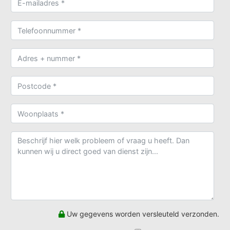
Uw gegevens worden versleuteld verzonden.