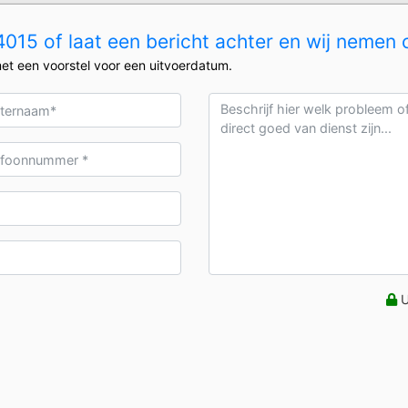
15 of laat een bericht achter en wij nemen 
et een voorstel voor een uitvoerdatum.
U