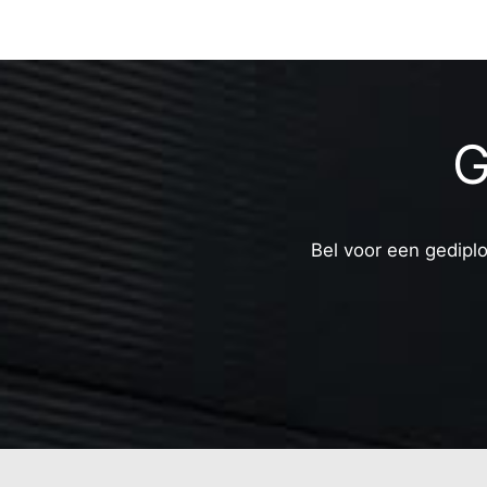
G
Bel voor een gediplo