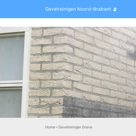
Gevelreinigen Noord-Brabant
Home
›
Gevelreiniger Grave