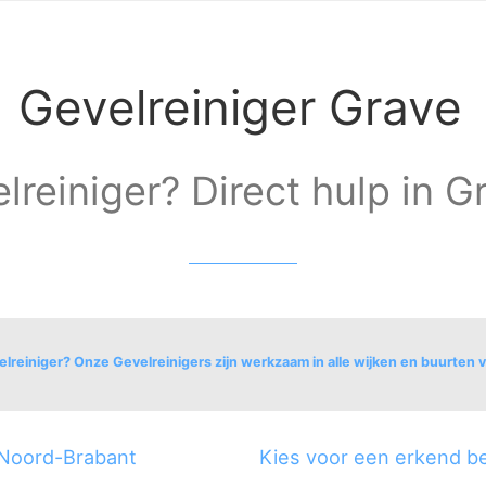
Gevelreiniger Grave
lreiniger? Direct hulp in G
lreiniger? Onze Gevelreinigers zijn werkzaam in alle wijken en buurten 
 Noord-Brabant
Kies voor een erkend be