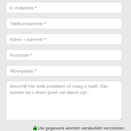
Uw gegevens worden versleuteld verzonden.