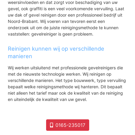
weersinvloeden en dat zorgt voor beschadiging van uw
gevel, ook graffiti is een veel voorkomende vervuiling. Laat
uw dak of gevel reinigen door een professioneel bedrijf uit
Noord-Brabant. Wij voeren van tevoren eerst een
onderzoek uit om de juiste reinigingsmethode te kunnen
vaststellen: gevelreiniger is geen probleem.
Reinigen kunnen wij op verschillende
manieren
Wij werken uitsluitend met professionele gevelreinigers die
met de nieuwste technologie werken. Wij reinigen op
verschillende manieren. Het type bouwwerk, type vervuiling
bepaalt welke reinigingsmethode wij hanteren. Dit bepaalt
niet alleen het tarief maar ook de kwaliteit van de reiniging
en uiteindelijk de kwaliteit van uw gevel.
0165-235017