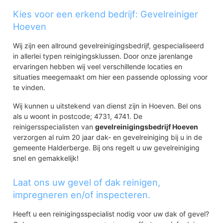
Kies voor een erkend bedrijf: Gevelreiniger
Hoeven
Wij zijn een allround gevelreinigingsbedrijf, gespecialiseerd
in allerlei typen reinigingsklussen. Door onze jarenlange
ervaringen hebben wij veel verschillende locaties en
situaties meegemaakt om hier een passende oplossing voor
te vinden.
Wij kunnen u uitstekend van dienst zijn in Hoeven. Bel ons
als u woont in postcode; 4731, 4741. De
reinigersspecialisten van
gevelreinigingsbedrijf Hoeven
verzorgen al ruim 20 jaar dak- en gevelreiniging bij u in de
gemeente Halderberge. Bij ons regelt u uw gevelreiniging
snel en gemakkelijk!
Laat ons uw gevel of dak reinigen,
impregneren en/of inspecteren.
Heeft u een reinigingsspecialist nodig voor uw dak of gevel?