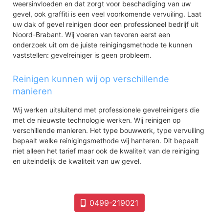
weersinvloeden en dat zorgt voor beschadiging van uw
gevel, ook graffiti is een veel voorkomende vervuiling. Laat
uw dak of gevel reinigen door een professioneel bedrijf uit
Noord-Brabant. Wij voeren van tevoren eerst een
onderzoek uit om de juiste reinigingsmethode te kunnen
vaststellen: gevelreiniger is geen probleem.
Reinigen kunnen wij op verschillende
manieren
Wij werken uitsluitend met professionele gevelreinigers die
met de nieuwste technologie werken. Wij reinigen op
verschillende manieren. Het type bouwwerk, type vervuiling
bepaalt welke reinigingsmethode wij hanteren. Dit bepaalt
niet alleen het tarief maar ook de kwaliteit van de reiniging
en uiteindelijk de kwaliteit van uw gevel.
0499-219021