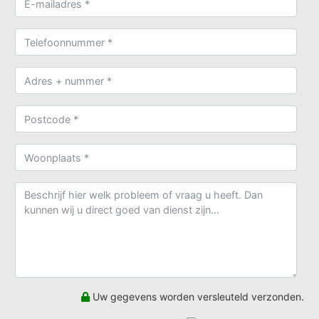
Uw gegevens worden versleuteld verzonden.