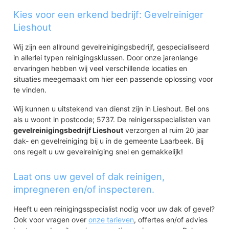
Kies voor een erkend bedrijf: Gevelreiniger
Lieshout
Wij zijn een allround gevelreinigingsbedrijf, gespecialiseerd
in allerlei typen reinigingsklussen. Door onze jarenlange
ervaringen hebben wij veel verschillende locaties en
situaties meegemaakt om hier een passende oplossing voor
te vinden.
Wij kunnen u uitstekend van dienst zijn in Lieshout. Bel ons
als u woont in postcode; 5737. De reinigersspecialisten van
gevelreinigingsbedrijf Lieshout
verzorgen al ruim 20 jaar
dak- en gevelreiniging bij u in de gemeente Laarbeek. Bij
ons regelt u uw gevelreiniging snel en gemakkelijk!
Laat ons uw gevel of dak reinigen,
impregneren en/of inspecteren.
Heeft u een reinigingsspecialist nodig voor uw dak of gevel?
Ook voor vragen over
onze tarieven
, offertes en/of advies