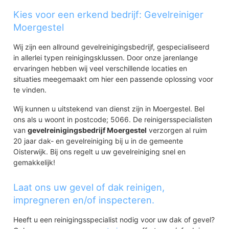
Kies voor een erkend bedrijf: Gevelreiniger
Moergestel
Wij zijn een allround gevelreinigingsbedrijf, gespecialiseerd
in allerlei typen reinigingsklussen. Door onze jarenlange
ervaringen hebben wij veel verschillende locaties en
situaties meegemaakt om hier een passende oplossing voor
te vinden.
Wij kunnen u uitstekend van dienst zijn in Moergestel. Bel
ons als u woont in postcode; 5066. De reinigersspecialisten
van
gevelreinigingsbedrijf Moergestel
verzorgen al ruim
20 jaar dak- en gevelreiniging bij u in de gemeente
Oisterwijk. Bij ons regelt u uw gevelreiniging snel en
gemakkelijk!
Laat ons uw gevel of dak reinigen,
impregneren en/of inspecteren.
Heeft u een reinigingsspecialist nodig voor uw dak of gevel?