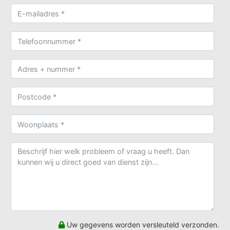
Uw gegevens worden versleuteld verzonden.