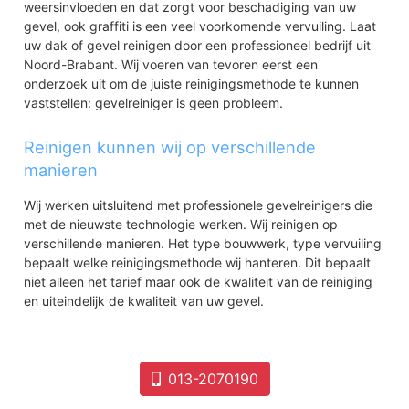
weersinvloeden en dat zorgt voor beschadiging van uw
gevel, ook graffiti is een veel voorkomende vervuiling. Laat
uw dak of gevel reinigen door een professioneel bedrijf uit
Noord-Brabant. Wij voeren van tevoren eerst een
onderzoek uit om de juiste reinigingsmethode te kunnen
vaststellen: gevelreiniger is geen probleem.
Reinigen kunnen wij op verschillende
manieren
Wij werken uitsluitend met professionele gevelreinigers die
met de nieuwste technologie werken. Wij reinigen op
verschillende manieren. Het type bouwwerk, type vervuiling
bepaalt welke reinigingsmethode wij hanteren. Dit bepaalt
niet alleen het tarief maar ook de kwaliteit van de reiniging
en uiteindelijk de kwaliteit van uw gevel.
013-2070190