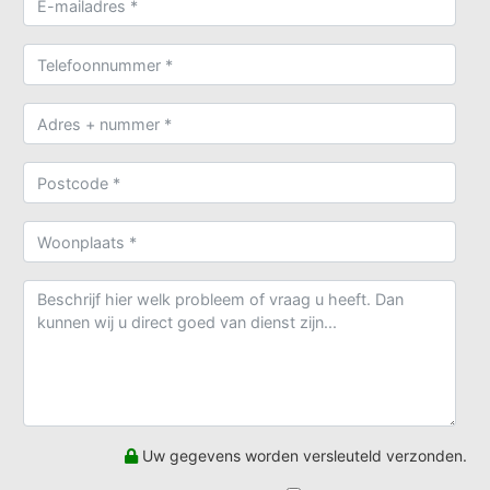
Uw gegevens worden versleuteld verzonden.