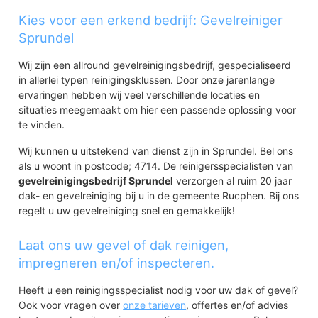
Kies voor een erkend bedrijf: Gevelreiniger
Sprundel
Wij zijn een allround gevelreinigingsbedrijf, gespecialiseerd
in allerlei typen reinigingsklussen. Door onze jarenlange
ervaringen hebben wij veel verschillende locaties en
situaties meegemaakt om hier een passende oplossing voor
te vinden.
Wij kunnen u uitstekend van dienst zijn in Sprundel. Bel ons
als u woont in postcode; 4714. De reinigersspecialisten van
gevelreinigingsbedrijf Sprundel
verzorgen al ruim 20 jaar
dak- en gevelreiniging bij u in de gemeente Rucphen. Bij ons
regelt u uw gevelreiniging snel en gemakkelijk!
Laat ons uw gevel of dak reinigen,
impregneren en/of inspecteren.
Heeft u een reinigingsspecialist nodig voor uw dak of gevel?
Ook voor vragen over
onze tarieven
, offertes en/of advies