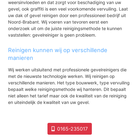
weersinvloeden en dat zorgt voor beschadiging van uw
gevel, ook graffiti is een veel voorkomende vervuiling. Laat
uw dak of gevel reinigen door een professioneel bedrijf uit
Noord-Brabant. Wij voeren van tevoren eerst een
onderzoek uit om de juiste reinigingsmethode te kunnen
vaststellen: gevelreiniger is geen probleem.
Reinigen kunnen wij op verschillende
manieren
Wij werken uitsluitend met professionele gevelreinigers die
met de nieuwste technologie werken. Wij reinigen op
verschillende manieren. Het type bouwwerk, type vervuiling
bepaalt welke reinigingsmethode wij hanteren. Dit bepaalt
niet alleen het tarief maar ook de kwaliteit van de reiniging
en uiteindelijk de kwaliteit van uw gevel.
0165-235017