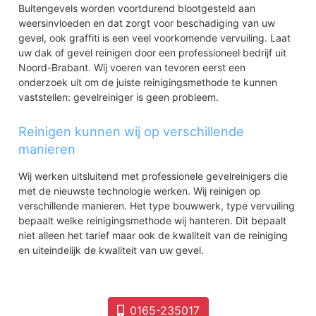
Buitengevels worden voortdurend blootgesteld aan
weersinvloeden en dat zorgt voor beschadiging van uw
gevel, ook graffiti is een veel voorkomende vervuiling. Laat
uw dak of gevel reinigen door een professioneel bedrijf uit
Noord-Brabant. Wij voeren van tevoren eerst een
onderzoek uit om de juiste reinigingsmethode te kunnen
vaststellen: gevelreiniger is geen probleem.
Reinigen kunnen wij op verschillende
manieren
Wij werken uitsluitend met professionele gevelreinigers die
met de nieuwste technologie werken. Wij reinigen op
verschillende manieren. Het type bouwwerk, type vervuiling
bepaalt welke reinigingsmethode wij hanteren. Dit bepaalt
niet alleen het tarief maar ook de kwaliteit van de reiniging
en uiteindelijk de kwaliteit van uw gevel.
0165-235017