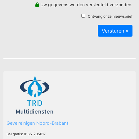
Uw gegevens worden versleuteld verzonden.
Ontvang onze nieuwsbrief
Gevelreinigen Noord-Brabant
Bel gratis: 0165-235017