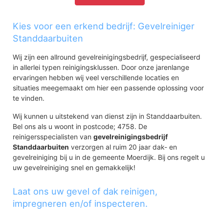
Kies voor een erkend bedrijf: Gevelreiniger
Standdaarbuiten
Wij zijn een allround gevelreinigingsbedrijf, gespecialiseerd
in allerlei typen reinigingsklussen. Door onze jarenlange
ervaringen hebben wij veel verschillende locaties en
situaties meegemaakt om hier een passende oplossing voor
te vinden.
Wij kunnen u uitstekend van dienst zijn in Standdaarbuiten.
Bel ons als u woont in postcode; 4758. De
reinigersspecialisten van
gevelreinigingsbedrijf
Standdaarbuiten
verzorgen al ruim 20 jaar dak- en
gevelreiniging bij u in de gemeente Moerdijk. Bij ons regelt u
uw gevelreiniging snel en gemakkelijk!
Laat ons uw gevel of dak reinigen,
impregneren en/of inspecteren.