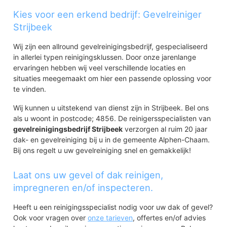
Kies voor een erkend bedrijf: Gevelreiniger
Strijbeek
Wij zijn een allround gevelreinigingsbedrijf, gespecialiseerd
in allerlei typen reinigingsklussen. Door onze jarenlange
ervaringen hebben wij veel verschillende locaties en
situaties meegemaakt om hier een passende oplossing voor
te vinden.
Wij kunnen u uitstekend van dienst zijn in Strijbeek. Bel ons
als u woont in postcode; 4856. De reinigersspecialisten van
gevelreinigingsbedrijf Strijbeek
verzorgen al ruim 20 jaar
dak- en gevelreiniging bij u in de gemeente Alphen-Chaam.
Bij ons regelt u uw gevelreiniging snel en gemakkelijk!
Laat ons uw gevel of dak reinigen,
impregneren en/of inspecteren.
Heeft u een reinigingsspecialist nodig voor uw dak of gevel?
Ook voor vragen over
onze tarieven
, offertes en/of advies