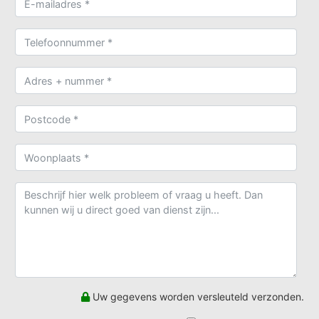
Uw gegevens worden versleuteld verzonden.