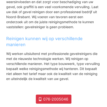
weersinvloeden en dat zorgt voor beschadiging van uw
gevel, ook graffiti is een veel voorkomende vervuiling. Laat
uw dak of gevel reinigen door een professioneel bedrijf uit
Noord-Brabant. Wij voeren van tevoren eerst een
onderzoek uit om de juiste reinigingsmethode te kunnen
vaststellen: gevelreiniger is geen probleem.
Reinigen kunnen wij op verschillende
manieren
Wij werken uitsluitend met professionele gevelreinigers die
met de nieuwste technologie werken. Wij reinigen op
verschillende manieren. Het type bouwwerk, type vervuiling
bepaalt welke reinigingsmethode wij hanteren. Dit bepaalt
niet alleen het tarief maar ook de kwaliteit van de reiniging
en uiteindelijk de kwaliteit van uw gevel.
076-2005046