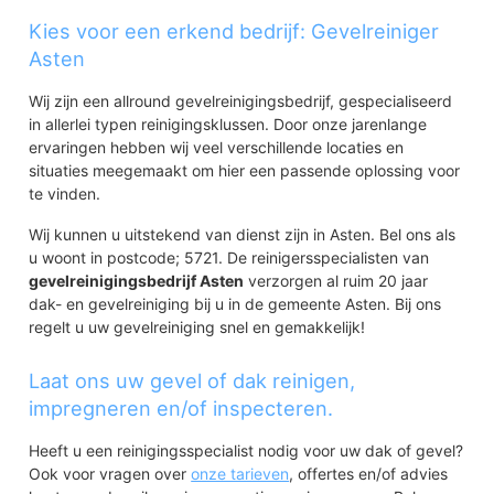
Kies voor een erkend bedrijf: Gevelreiniger
Asten
Wij zijn een allround gevelreinigingsbedrijf, gespecialiseerd
in allerlei typen reinigingsklussen. Door onze jarenlange
ervaringen hebben wij veel verschillende locaties en
situaties meegemaakt om hier een passende oplossing voor
te vinden.
Wij kunnen u uitstekend van dienst zijn in Asten. Bel ons als
u woont in postcode; 5721. De reinigersspecialisten van
gevelreinigingsbedrijf Asten
verzorgen al ruim 20 jaar
dak- en gevelreiniging bij u in de gemeente Asten. Bij ons
regelt u uw gevelreiniging snel en gemakkelijk!
Laat ons uw gevel of dak reinigen,
impregneren en/of inspecteren.
Heeft u een reinigingsspecialist nodig voor uw dak of gevel?
Ook voor vragen over
onze tarieven
, offertes en/of advies