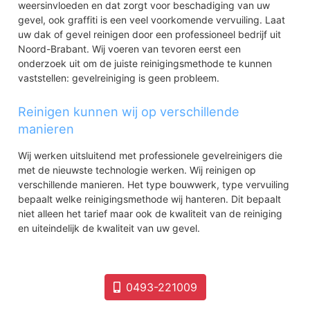
weersinvloeden en dat zorgt voor beschadiging van uw
gevel, ook graffiti is een veel voorkomende vervuiling. Laat
uw dak of gevel reinigen door een professioneel bedrijf uit
Noord-Brabant. Wij voeren van tevoren eerst een
onderzoek uit om de juiste reinigingsmethode te kunnen
vaststellen: gevelreiniging is geen probleem.
Reinigen kunnen wij op verschillende
manieren
Wij werken uitsluitend met professionele gevelreinigers die
met de nieuwste technologie werken. Wij reinigen op
verschillende manieren. Het type bouwwerk, type vervuiling
bepaalt welke reinigingsmethode wij hanteren. Dit bepaalt
niet alleen het tarief maar ook de kwaliteit van de reiniging
en uiteindelijk de kwaliteit van uw gevel.
0493-221009