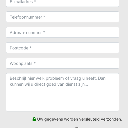
Uw gegevens worden versleuteld verzonden.