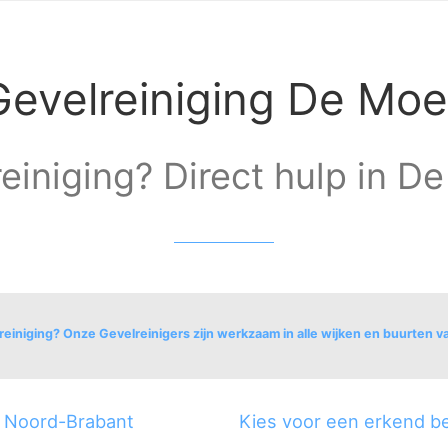
Gevelreiniging De Moe
einiging? Direct hulp in D
reiniging? Onze Gevelreinigers zijn werkzaam in alle wijken en buurten 
g Noord-Brabant
Kies voor een erkend be