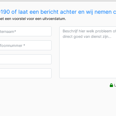
90 of laat een bericht achter en wij nemen 
et een voorstel voor een uitvoerdatum.
U