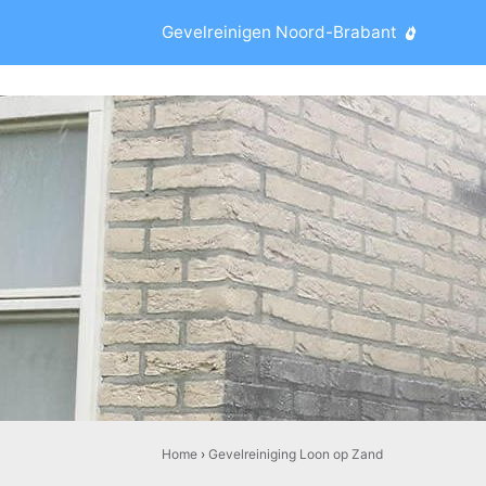
Gevelreinigen Noord-Brabant
Home
›
Gevelreiniging Loon op Zand