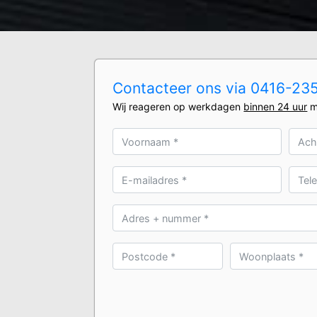
Contacteer ons via 0416-2350
Wij reageren op werkdagen
binnen 24 uur
m