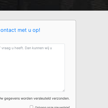
contact met u op!
w gegevens worden versleuteld verzonden.
Ontvang onze nieuwsbrief