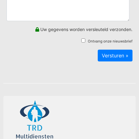
Uw gegevens worden versleuteld verzonden.
Ontvang onze nieuwsbrief