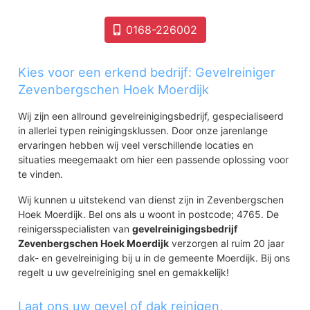
0168-226002
Kies voor een erkend bedrijf: Gevelreiniger
Zevenbergschen Hoek Moerdijk
Wij zijn een allround gevelreinigingsbedrijf, gespecialiseerd
in allerlei typen reinigingsklussen. Door onze jarenlange
ervaringen hebben wij veel verschillende locaties en
situaties meegemaakt om hier een passende oplossing voor
te vinden.
Wij kunnen u uitstekend van dienst zijn in Zevenbergschen
Hoek Moerdijk. Bel ons als u woont in postcode; 4765. De
reinigersspecialisten van
gevelreinigingsbedrijf
Zevenbergschen Hoek Moerdijk
verzorgen al ruim 20 jaar
dak- en gevelreiniging bij u in de gemeente Moerdijk. Bij ons
regelt u uw gevelreiniging snel en gemakkelijk!
Laat ons uw gevel of dak reinigen,