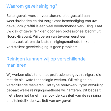
Waarom gevelreiniging?
Buitengevels worden voortdurend blootgesteld aan
weersinvloeden en dat zorgt voor beschadiging van uw
gevel, ook graffiti is een veel voorkomende vervuiling. Laat
uw dak of gevel reinigen door een professioneel bedrijf uit
Noord-Brabant. Wij voeren van tevoren eerst een
onderzoek uit om de juiste reinigingsmethode te kunnen
vaststellen: gevelreiniging is geen probleem.
Reinigen kunnen wij op verschillende
manieren
Wij werken uitsluitend met professionele gevelreinigers die
met de nieuwste technologie werken. Wij reinigen op
verschillende manieren. Het type bouwwerk, type vervuiling
bepaalt welke reinigingsmethode wij hanteren. Dit bepaalt
niet alleen het tarief maar ook de kwaliteit van de reiniging
en uiteindelijk de kwaliteit van uw gevel.