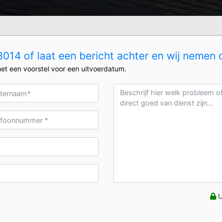
14 of laat een bericht achter en wij nemen 
et een voorstel voor een uitvoerdatum.
U