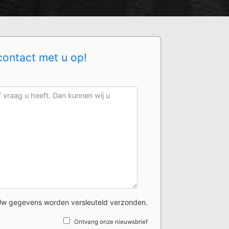
contact met u op!
w gegevens worden versleuteld verzonden.
Ontvang onze nieuwsbrief