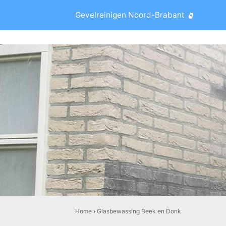
Gevelreinigen Noord-Brabant
Home
›
Glasbewassing Beek en Donk