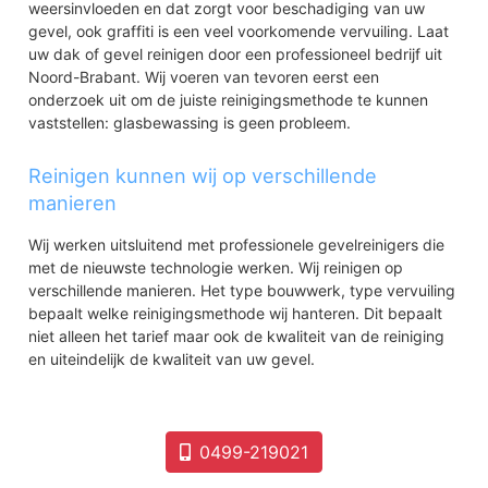
weersinvloeden en dat zorgt voor beschadiging van uw
gevel, ook graffiti is een veel voorkomende vervuiling. Laat
uw dak of gevel reinigen door een professioneel bedrijf uit
Noord-Brabant. Wij voeren van tevoren eerst een
onderzoek uit om de juiste reinigingsmethode te kunnen
vaststellen: glasbewassing is geen probleem.
Reinigen kunnen wij op verschillende
manieren
Wij werken uitsluitend met professionele gevelreinigers die
met de nieuwste technologie werken. Wij reinigen op
verschillende manieren. Het type bouwwerk, type vervuiling
bepaalt welke reinigingsmethode wij hanteren. Dit bepaalt
niet alleen het tarief maar ook de kwaliteit van de reiniging
en uiteindelijk de kwaliteit van uw gevel.
0499-219021