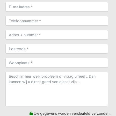
Uw gegevens worden versleuteld verzonden.