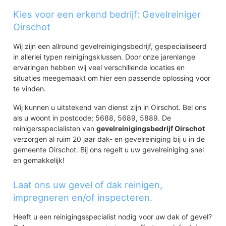
Kies voor een erkend bedrijf: Gevelreiniger
Oirschot
Wij zijn een allround gevelreinigingsbedrijf, gespecialiseerd
in allerlei typen reinigingsklussen. Door onze jarenlange
ervaringen hebben wij veel verschillende locaties en
situaties meegemaakt om hier een passende oplossing voor
te vinden.
Wij kunnen u uitstekend van dienst zijn in Oirschot. Bel ons
als u woont in postcode; 5688, 5689, 5889. De
reinigersspecialisten van
gevelreinigingsbedrijf Oirschot
verzorgen al ruim 20 jaar dak- en gevelreiniging bij u in de
gemeente Oirschot. Bij ons regelt u uw gevelreiniging snel
en gemakkelijk!
Laat ons uw gevel of dak reinigen,
impregneren en/of inspecteren.
Heeft u een reinigingsspecialist nodig voor uw dak of gevel?