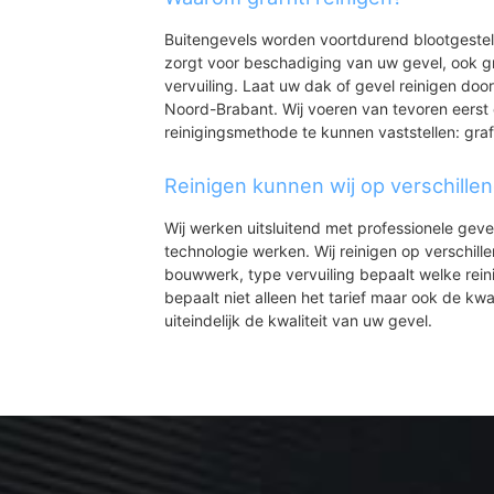
Buitengevels worden voortdurend blootgeste
zorgt voor beschadiging van uw gevel, ook gr
vervuiling. Laat uw dak of gevel reinigen door
Noord-Brabant. Wij voeren van tevoren eerst 
reinigingsmethode te kunnen vaststellen: graff
Reinigen kunnen wij op verschille
Wij werken uitsluitend met professionele geve
technologie werken. Wij reinigen op verschill
bouwwerk, type vervuiling bepaalt welke rein
bepaalt niet alleen het tarief maar ook de kwal
uiteindelijk de kwaliteit van uw gevel.