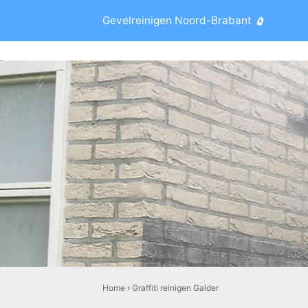
Gevelreinigen Noord-Brabant
Home
›
Graffiti reinigen Galder