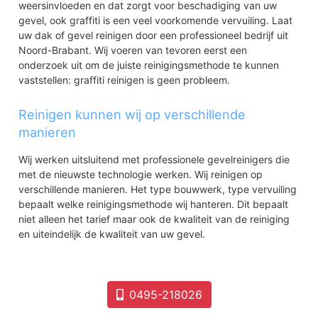
weersinvloeden en dat zorgt voor beschadiging van uw
gevel, ook graffiti is een veel voorkomende vervuiling. Laat
uw dak of gevel reinigen door een professioneel bedrijf uit
Noord-Brabant. Wij voeren van tevoren eerst een
onderzoek uit om de juiste reinigingsmethode te kunnen
vaststellen: graffiti reinigen is geen probleem.
Reinigen kunnen wij op verschillende
manieren
Wij werken uitsluitend met professionele gevelreinigers die
met de nieuwste technologie werken. Wij reinigen op
verschillende manieren. Het type bouwwerk, type vervuiling
bepaalt welke reinigingsmethode wij hanteren. Dit bepaalt
niet alleen het tarief maar ook de kwaliteit van de reiniging
en uiteindelijk de kwaliteit van uw gevel.
0495-218026