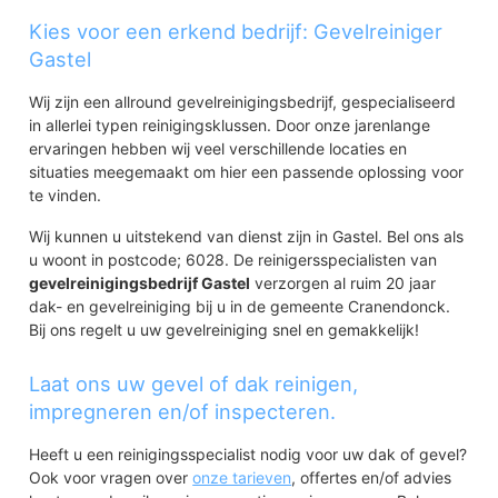
Kies voor een erkend bedrijf: Gevelreiniger
Gastel
Wij zijn een allround gevelreinigingsbedrijf, gespecialiseerd
in allerlei typen reinigingsklussen. Door onze jarenlange
ervaringen hebben wij veel verschillende locaties en
situaties meegemaakt om hier een passende oplossing voor
te vinden.
Wij kunnen u uitstekend van dienst zijn in Gastel. Bel ons als
u woont in postcode; 6028. De reinigersspecialisten van
gevelreinigingsbedrijf Gastel
verzorgen al ruim 20 jaar
dak- en gevelreiniging bij u in de gemeente Cranendonck.
Bij ons regelt u uw gevelreiniging snel en gemakkelijk!
Laat ons uw gevel of dak reinigen,
impregneren en/of inspecteren.
Heeft u een reinigingsspecialist nodig voor uw dak of gevel?
Ook voor vragen over
onze tarieven
, offertes en/of advies