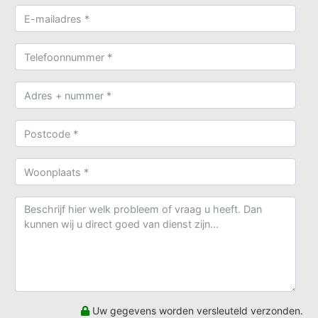
Uw gegevens worden versleuteld verzonden.