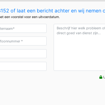
52 of laat een bericht achter en wij nemen 
et een voorstel voor een uitvoerdatum.
U