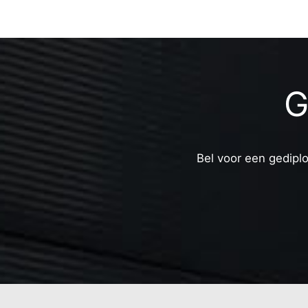
G
Bel voor een gediplo