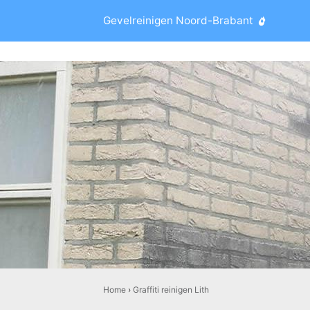
Gevelreinigen Noord-Brabant
Home
›
Graffiti reinigen Lith