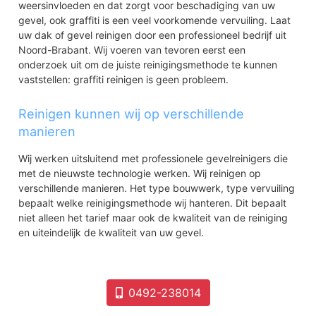
weersinvloeden en dat zorgt voor beschadiging van uw
gevel, ook graffiti is een veel voorkomende vervuiling. Laat
uw dak of gevel reinigen door een professioneel bedrijf uit
Noord-Brabant. Wij voeren van tevoren eerst een
onderzoek uit om de juiste reinigingsmethode te kunnen
vaststellen: graffiti reinigen is geen probleem.
Reinigen kunnen wij op verschillende
manieren
Wij werken uitsluitend met professionele gevelreinigers die
met de nieuwste technologie werken. Wij reinigen op
verschillende manieren. Het type bouwwerk, type vervuiling
bepaalt welke reinigingsmethode wij hanteren. Dit bepaalt
niet alleen het tarief maar ook de kwaliteit van de reiniging
en uiteindelijk de kwaliteit van uw gevel.
0492-238014