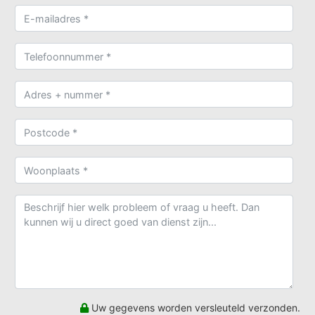
Uw gegevens worden versleuteld verzonden.