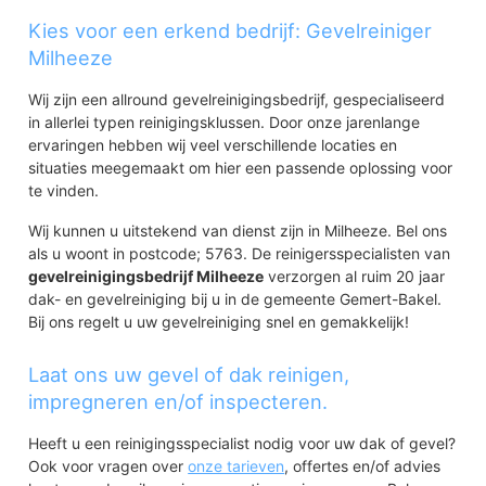
Kies voor een erkend bedrijf: Gevelreiniger
Milheeze
Wij zijn een allround gevelreinigingsbedrijf, gespecialiseerd
in allerlei typen reinigingsklussen. Door onze jarenlange
ervaringen hebben wij veel verschillende locaties en
situaties meegemaakt om hier een passende oplossing voor
te vinden.
Wij kunnen u uitstekend van dienst zijn in Milheeze. Bel ons
als u woont in postcode; 5763. De reinigersspecialisten van
gevelreinigingsbedrijf Milheeze
verzorgen al ruim 20 jaar
dak- en gevelreiniging bij u in de gemeente Gemert-Bakel.
Bij ons regelt u uw gevelreiniging snel en gemakkelijk!
Laat ons uw gevel of dak reinigen,
impregneren en/of inspecteren.
Heeft u een reinigingsspecialist nodig voor uw dak of gevel?
Ook voor vragen over
onze tarieven
, offertes en/of advies