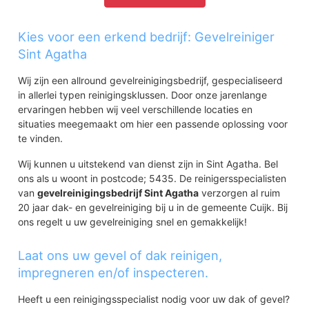
Kies voor een erkend bedrijf: Gevelreiniger
Sint Agatha
Wij zijn een allround gevelreinigingsbedrijf, gespecialiseerd
in allerlei typen reinigingsklussen. Door onze jarenlange
ervaringen hebben wij veel verschillende locaties en
situaties meegemaakt om hier een passende oplossing voor
te vinden.
Wij kunnen u uitstekend van dienst zijn in Sint Agatha. Bel
ons als u woont in postcode; 5435. De reinigersspecialisten
van
gevelreinigingsbedrijf Sint Agatha
verzorgen al ruim
20 jaar dak- en gevelreiniging bij u in de gemeente Cuijk. Bij
ons regelt u uw gevelreiniging snel en gemakkelijk!
Laat ons uw gevel of dak reinigen,
impregneren en/of inspecteren.
Heeft u een reinigingsspecialist nodig voor uw dak of gevel?