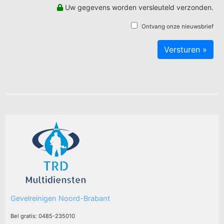
Uw gegevens worden versleuteld verzonden.
Ontvang onze nieuwsbrief
Gevelreinigen Noord-Brabant
Bel gratis: 0485-235010