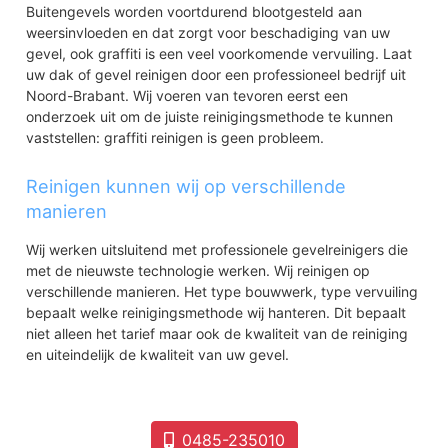
Buitengevels worden voortdurend blootgesteld aan
weersinvloeden en dat zorgt voor beschadiging van uw
gevel, ook graffiti is een veel voorkomende vervuiling. Laat
uw dak of gevel reinigen door een professioneel bedrijf uit
Noord-Brabant. Wij voeren van tevoren eerst een
onderzoek uit om de juiste reinigingsmethode te kunnen
vaststellen: graffiti reinigen is geen probleem.
Reinigen kunnen wij op verschillende
manieren
Wij werken uitsluitend met professionele gevelreinigers die
met de nieuwste technologie werken. Wij reinigen op
verschillende manieren. Het type bouwwerk, type vervuiling
bepaalt welke reinigingsmethode wij hanteren. Dit bepaalt
niet alleen het tarief maar ook de kwaliteit van de reiniging
en uiteindelijk de kwaliteit van uw gevel.
0485-235010