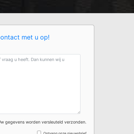
contact met u op!
w gegevens worden versleuteld verzonden.
Ontvang onze nieuwsbrief