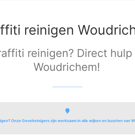
ffiti reinigen Woudri
affiti reinigen? Direct hulp 
Woudrichem!
inigen? Onze Gevelreinigers zijn werkzaam in alle wijken en buurten van