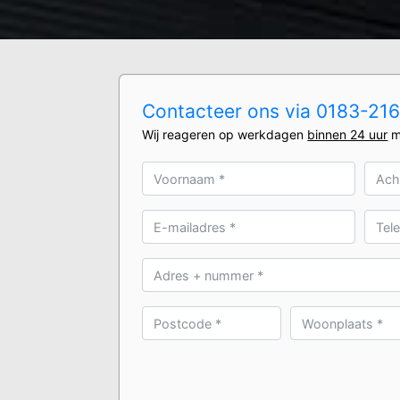
Contacteer ons via 0183-2160
Wij reageren op werkdagen
binnen 24 uur
m