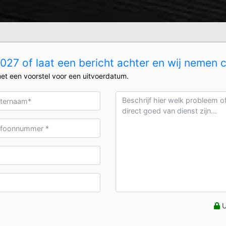
27 of laat een bericht achter en wij nemen 
et een voorstel voor een uitvoerdatum.
U