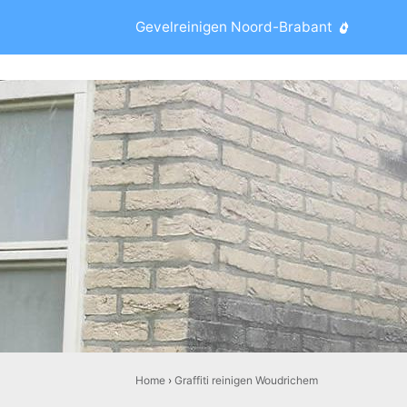
Gevelreinigen Noord-Brabant
Home
›
Graffiti reinigen Woudrichem