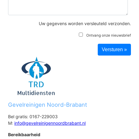
Uw gegevens worden versleuteld verzonden.
Ontvang onze nieuwsbrief
Gevelreinigen Noord-Brabant
Bel gratis: 0167-229003
M:
info@gevelreinigennoordbrabant.nl
Bereikbaarheid