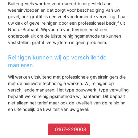
Buitengevels worden voortdurend blootgesteld aan
weersinvloeden en dat zorgt voor beschadiging van uw
gevel, ook graffiti is een veel voorkomende vervuiling. Laat
uw dak of gevel reinigen door een professioneel bedrijf uit
Noord-Brabant. Wij voeren van tevoren eerst een
onderzoek uit om de juiste reinigingsmethode te kunnen
vaststellen: graffiti verwijderen is geen probleem.
Reinigen kunnen wij op verschillende
manieren
Wij werken uitsluitend met professionele gevelreinigers die
met de nieuwste technologie werken. Wij reinigen op
verschillende manieren. Het type bouwwerk, type vervuiling
bepaalt welke reinigingsmethode wij hanteren. Dit bepaalt
niet alleen het tarief maar ook de kwaliteit van de reiniging
en uiteindelijk de kwaliteit van uw gevel.
0167-229003