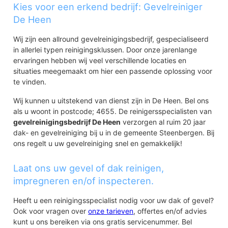
Kies voor een erkend bedrijf: Gevelreiniger
De Heen
Wij zijn een allround gevelreinigingsbedrijf, gespecialiseerd
in allerlei typen reinigingsklussen. Door onze jarenlange
ervaringen hebben wij veel verschillende locaties en
situaties meegemaakt om hier een passende oplossing voor
te vinden.
Wij kunnen u uitstekend van dienst zijn in De Heen. Bel ons
als u woont in postcode; 4655. De reinigersspecialisten van
gevelreinigingsbedrijf De Heen
verzorgen al ruim 20 jaar
dak- en gevelreiniging bij u in de gemeente Steenbergen. Bij
ons regelt u uw gevelreiniging snel en gemakkelijk!
Laat ons uw gevel of dak reinigen,
impregneren en/of inspecteren.
Heeft u een reinigingsspecialist nodig voor uw dak of gevel?
Ook voor vragen over
onze tarieven
, offertes en/of advies
kunt u ons bereiken via ons gratis servicenummer. Bel