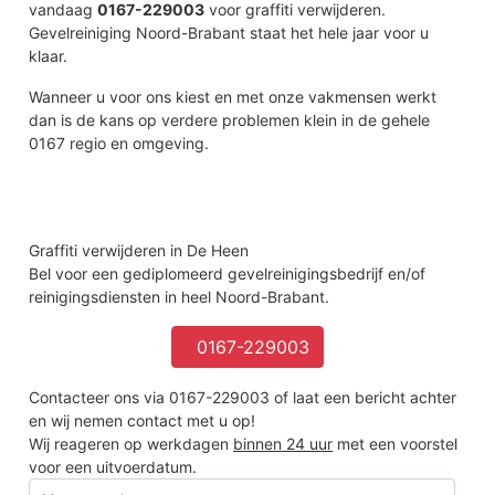
vandaag
0167-229003
voor graffiti verwijderen.
Gevelreiniging Noord-Brabant staat het hele jaar voor u
klaar.
Wanneer u voor ons kiest en met onze vakmensen werkt
dan is de kans op verdere problemen klein in de gehele
0167 regio en omgeving.
Graffiti verwijderen in De Heen
Bel voor een gediplomeerd gevelreinigingsbedrijf en/of
reinigingsdiensten in heel Noord-Brabant.
0167-229003
Contacteer ons via 0167-229003 of laat een bericht achter
en wij nemen contact met u op!
Wij reageren op werkdagen
binnen 24 uur
met een voorstel
voor een uitvoerdatum.