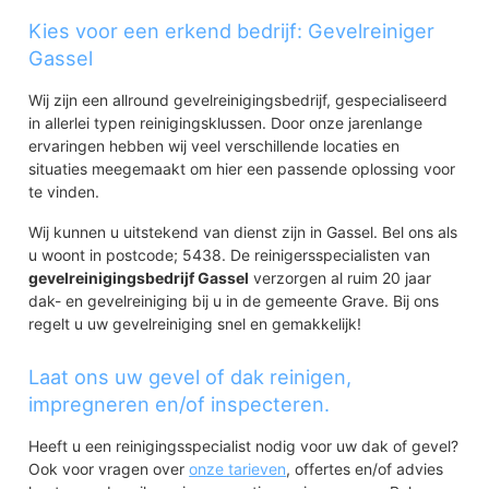
Kies voor een erkend bedrijf: Gevelreiniger
Gassel
Wij zijn een allround gevelreinigingsbedrijf, gespecialiseerd
in allerlei typen reinigingsklussen. Door onze jarenlange
ervaringen hebben wij veel verschillende locaties en
situaties meegemaakt om hier een passende oplossing voor
te vinden.
Wij kunnen u uitstekend van dienst zijn in Gassel. Bel ons als
u woont in postcode; 5438. De reinigersspecialisten van
gevelreinigingsbedrijf Gassel
verzorgen al ruim 20 jaar
dak- en gevelreiniging bij u in de gemeente Grave. Bij ons
regelt u uw gevelreiniging snel en gemakkelijk!
Laat ons uw gevel of dak reinigen,
impregneren en/of inspecteren.
Heeft u een reinigingsspecialist nodig voor uw dak of gevel?
Ook voor vragen over
onze tarieven
, offertes en/of advies