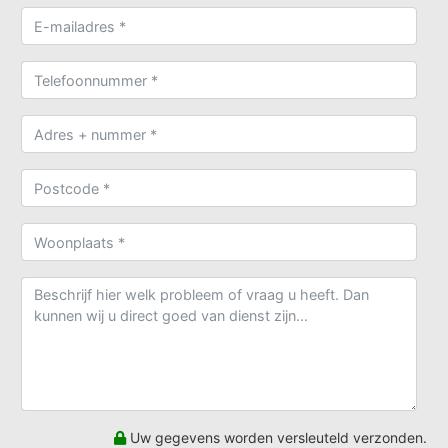
Uw gegevens worden versleuteld verzonden.