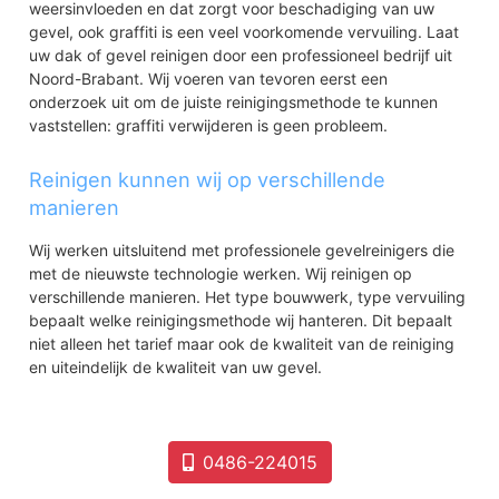
weersinvloeden en dat zorgt voor beschadiging van uw
gevel, ook graffiti is een veel voorkomende vervuiling. Laat
uw dak of gevel reinigen door een professioneel bedrijf uit
Noord-Brabant. Wij voeren van tevoren eerst een
onderzoek uit om de juiste reinigingsmethode te kunnen
vaststellen: graffiti verwijderen is geen probleem.
Reinigen kunnen wij op verschillende
manieren
Wij werken uitsluitend met professionele gevelreinigers die
met de nieuwste technologie werken. Wij reinigen op
verschillende manieren. Het type bouwwerk, type vervuiling
bepaalt welke reinigingsmethode wij hanteren. Dit bepaalt
niet alleen het tarief maar ook de kwaliteit van de reiniging
en uiteindelijk de kwaliteit van uw gevel.
0486-224015