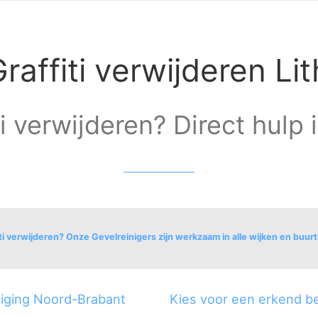
raffiti verwijderen Lit
ti verwijderen? Direct hulp i
ti verwijderen? Onze Gevelreinigers zijn werkzaam in alle wijken en buurt
iniging Noord-Brabant
Kies voor een erkend bed