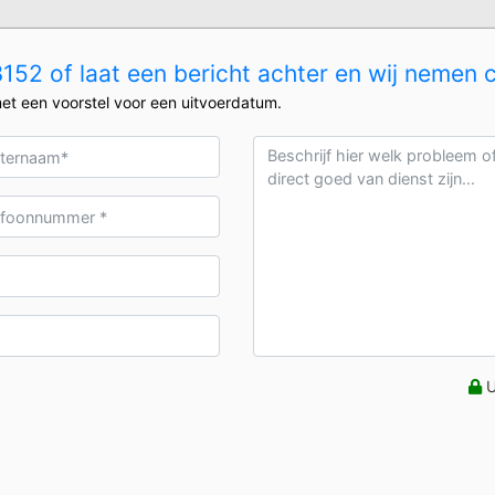
52 of laat een bericht achter en wij nemen 
et een voorstel voor een uitvoerdatum.
U