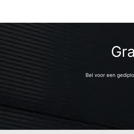
Gra
Bel voor een gediplo