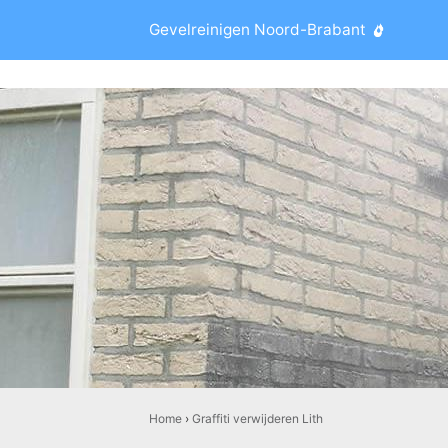
Gevelreinigen Noord-Brabant
Home
›
Graffiti verwijderen Lith