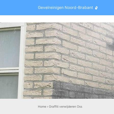
Gevelreinigen Noord-Brabant
Home
›
Graffiti verwijderen Oss