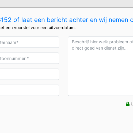
52 of laat een bericht achter en wij nemen 
et een voorstel voor een uitvoerdatum.
U