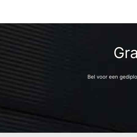
Gra
Bel voor een gediplo