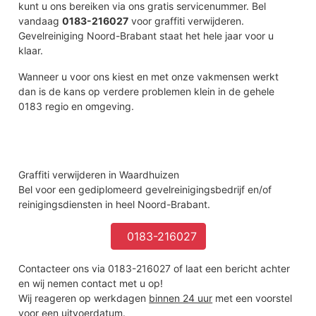
kunt u ons bereiken via ons gratis servicenummer. Bel
vandaag
0183-216027
voor graffiti verwijderen.
Gevelreiniging Noord-Brabant staat het hele jaar voor u
klaar.
Wanneer u voor ons kiest en met onze vakmensen werkt
dan is de kans op verdere problemen klein in de gehele
0183 regio en omgeving.
Graffiti verwijderen in Waardhuizen
Bel voor een gediplomeerd gevelreinigingsbedrijf en/of
reinigingsdiensten in heel Noord-Brabant.
0183-216027
Contacteer ons via 0183-216027 of laat een bericht achter
en wij nemen contact met u op!
Wij reageren op werkdagen
binnen 24 uur
met een voorstel
voor een uitvoerdatum.