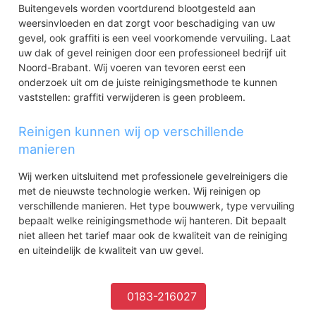
Buitengevels worden voortdurend blootgesteld aan
weersinvloeden en dat zorgt voor beschadiging van uw
gevel, ook graffiti is een veel voorkomende vervuiling. Laat
uw dak of gevel reinigen door een professioneel bedrijf uit
Noord-Brabant. Wij voeren van tevoren eerst een
onderzoek uit om de juiste reinigingsmethode te kunnen
vaststellen: graffiti verwijderen is geen probleem.
Reinigen kunnen wij op verschillende
manieren
Wij werken uitsluitend met professionele gevelreinigers die
met de nieuwste technologie werken. Wij reinigen op
verschillende manieren. Het type bouwwerk, type vervuiling
bepaalt welke reinigingsmethode wij hanteren. Dit bepaalt
niet alleen het tarief maar ook de kwaliteit van de reiniging
en uiteindelijk de kwaliteit van uw gevel.
0183-216027