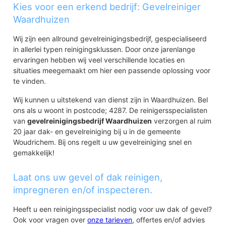
Kies voor een erkend bedrijf: Gevelreiniger
Waardhuizen
Wij zijn een allround gevelreinigingsbedrijf, gespecialiseerd
in allerlei typen reinigingsklussen. Door onze jarenlange
ervaringen hebben wij veel verschillende locaties en
situaties meegemaakt om hier een passende oplossing voor
te vinden.
Wij kunnen u uitstekend van dienst zijn in Waardhuizen. Bel
ons als u woont in postcode; 4287. De reinigersspecialisten
van
gevelreinigingsbedrijf Waardhuizen
verzorgen al ruim
20 jaar dak- en gevelreiniging bij u in de gemeente
Woudrichem. Bij ons regelt u uw gevelreiniging snel en
gemakkelijk!
Laat ons uw gevel of dak reinigen,
impregneren en/of inspecteren.
Heeft u een reinigingsspecialist nodig voor uw dak of gevel?
Ook voor vragen over
onze tarieven
, offertes en/of advies