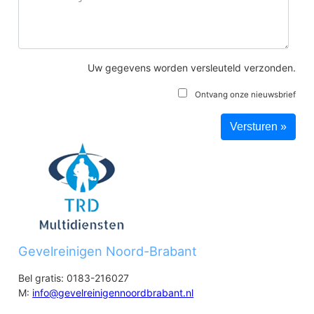
Uw gegevens worden versleuteld verzonden.
Ontvang onze nieuwsbrief
Gevelreinigen Noord-Brabant
Bel gratis: 0183-216027
M:
info@gevelreinigennoordbrabant.nl