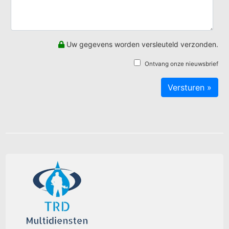
Uw gegevens worden versleuteld verzonden.
Ontvang onze nieuwsbrief