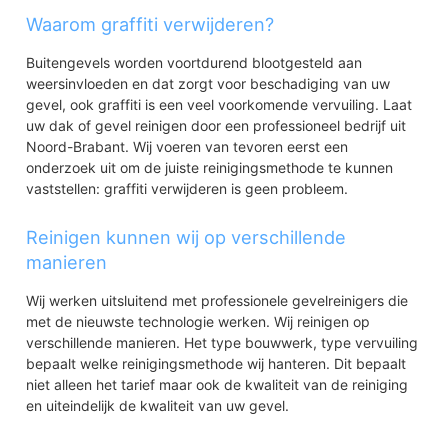
Waarom graffiti verwijderen?
Buitengevels worden voortdurend blootgesteld aan
weersinvloeden en dat zorgt voor beschadiging van uw
gevel, ook graffiti is een veel voorkomende vervuiling. Laat
uw dak of gevel reinigen door een professioneel bedrijf uit
Noord-Brabant. Wij voeren van tevoren eerst een
onderzoek uit om de juiste reinigingsmethode te kunnen
vaststellen: graffiti verwijderen is geen probleem.
Reinigen kunnen wij op verschillende
manieren
Wij werken uitsluitend met professionele gevelreinigers die
met de nieuwste technologie werken. Wij reinigen op
verschillende manieren. Het type bouwwerk, type vervuiling
bepaalt welke reinigingsmethode wij hanteren. Dit bepaalt
niet alleen het tarief maar ook de kwaliteit van de reiniging
en uiteindelijk de kwaliteit van uw gevel.