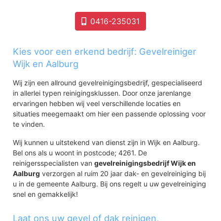
0416-235031
Kies voor een erkend bedrijf: Gevelreiniger
Wijk en Aalburg
Wij zijn een allround gevelreinigingsbedrijf, gespecialiseerd
in allerlei typen reinigingsklussen. Door onze jarenlange
ervaringen hebben wij veel verschillende locaties en
situaties meegemaakt om hier een passende oplossing voor
te vinden.
Wij kunnen u uitstekend van dienst zijn in Wijk en Aalburg.
Bel ons als u woont in postcode; 4261. De
reinigersspecialisten van
gevelreinigingsbedrijf Wijk en
Aalburg
verzorgen al ruim 20 jaar dak- en gevelreiniging bij
u in de gemeente Aalburg. Bij ons regelt u uw gevelreiniging
snel en gemakkelijk!
Laat ons uw gevel of dak reinigen,